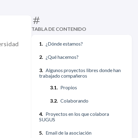
TABLA DE CONTENIDO
ersidad
¿Dónde estamos?
¿Qué hacemos?
Algunos proyectos libres donde han
trabajado compañeros
Propios
Colaborando
Proyectos en los que colabora
SUGUS
Email de la asociación