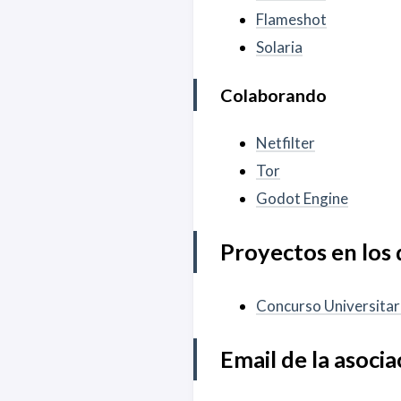
Flameshot
Solaria
Colaborando
Netfilter
Tor
Godot Engine
Proyectos en los
Concurso Universitar
Email de la asocia