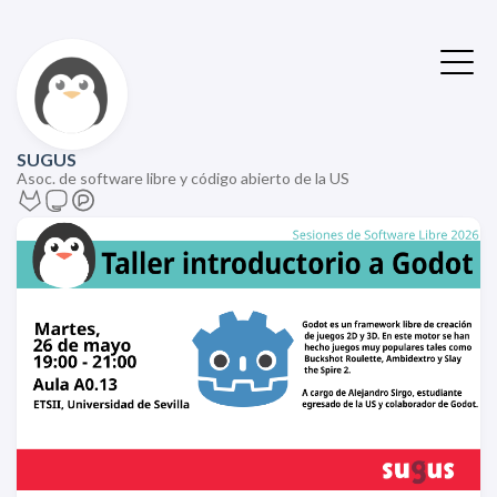
SUGUS
Asoc. de software libre y código abierto de la US