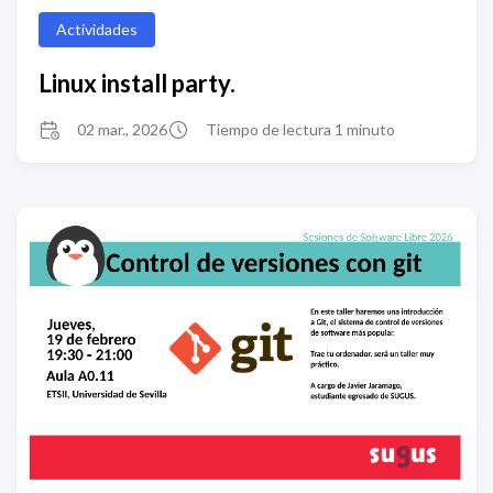
Actividades
Linux install party.
02 mar., 2026
Tiempo de lectura 1 minuto