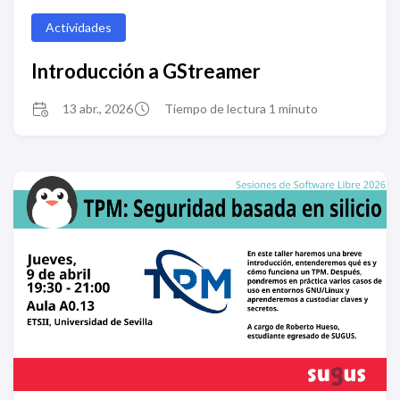
Actividades
Introducción a GStreamer
13 abr., 2026
Tiempo de lectura 1 minuto