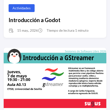
Actividades
Introducción a Godot
15 may., 2026
Tiempo de lectura 1 minuto