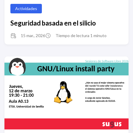
Actividades
Seguridad basada en el silicio
15 mar., 2026
Tiempo de lectura 1 minuto