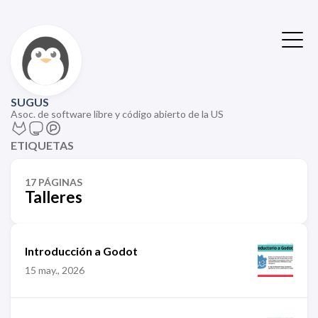
SUGUS
Asoc. de software libre y código abierto de la US
ETIQUETAS
17 PÁGINAS
Talleres
Introducción a Godot
15 may., 2026