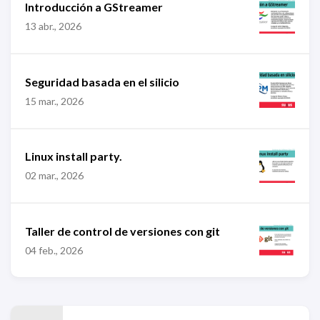
Introducción a GStreamer
13 abr., 2026
Seguridad basada en el silicio
15 mar., 2026
Linux install party.
02 mar., 2026
Taller de control de versiones con git
04 feb., 2026