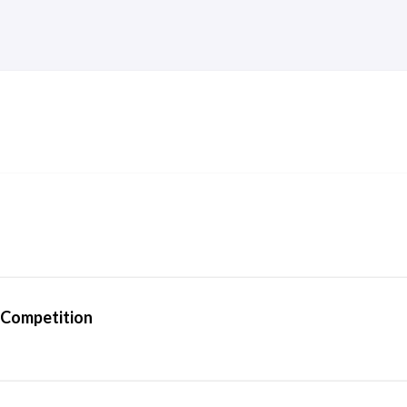
 Competition