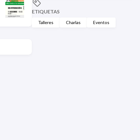
ETIQUETAS
Talleres
Charlas
Eventos