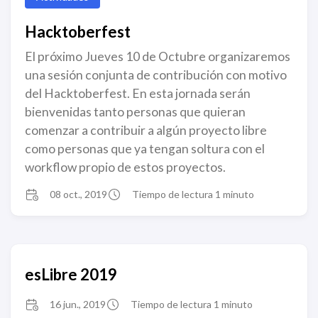
Hacktoberfest
El próximo Jueves 10 de Octubre organizaremos
una sesión conjunta de contribución con motivo
del Hacktoberfest. En esta jornada serán
bienvenidas tanto personas que quieran
comenzar a contribuir a algún proyecto libre
como personas que ya tengan soltura con el
workflow propio de estos proyectos.
08 oct., 2019
Tiempo de lectura 1 minuto
esLibre 2019
16 jun., 2019
Tiempo de lectura 1 minuto