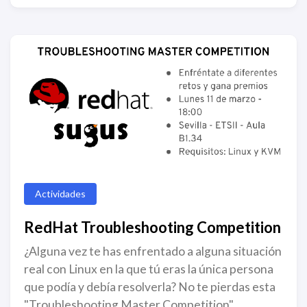
Actividades
RedHat Troubleshooting Competition
¿Alguna vez te has enfrentado a alguna situación
real con Linux en la que tú eras la única persona
que podía y debía resolverla? No te pierdas esta
"Troubleshooting Master Competition"