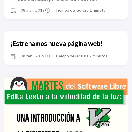
08 mar., 2019
Tiempo de lectura 1 minuto
¡Estrenamos nueva página web!
08 feb., 2019
Tiempo de lectura 2 minutos