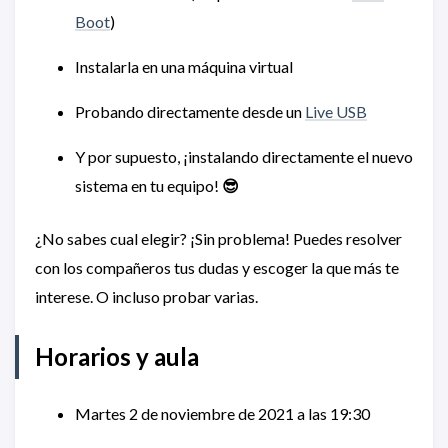
Boot
)
Instalarla en una máquina virtual
Probando directamente desde un
Live USB
Y por supuesto, ¡instalando directamente el nuevo
sistema en tu equipo!
😎
¿No sabes cual elegir? ¡Sin problema! Puedes resolver
con los compañeros tus dudas y escoger la que más te
interese. O incluso probar varias.
Horarios y aula
Martes 2 de noviembre de 2021 a las 19:30