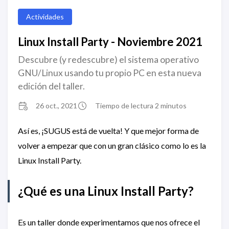
Actividades
Linux Install Party - Noviembre 2021
Descubre (y redescubre) el sistema operativo
GNU/Linux usando tu propio PC en esta nueva
edición del taller.
26 oct., 2021
Tiempo de lectura 2 minutos
Así es, ¡SUGUS está de vuelta! Y que mejor forma de
volver a empezar que con un gran clásico como lo es la
Linux Install Party.
¿Qué es una Linux Install Party?
Es un taller donde experimentamos que nos ofrece el