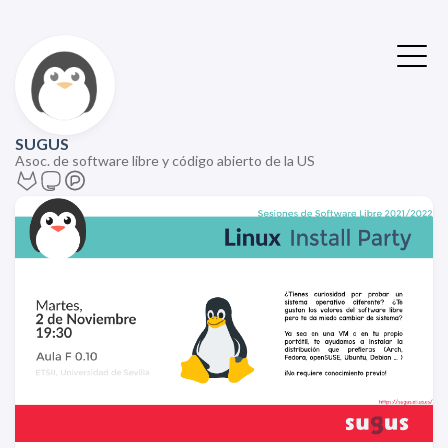
SUGUS
Asoc. de software libre y código abierto de la US