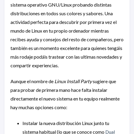
sistema operativo GNU/Linux probando distintas
distribuciones en todos sus colores y sabores. Una
actividad perfecta para descubrir por primera vez el
mundo de Linux en tu propio ordenador mientras
recibes ayuda y consejos del resto de compañeros, pero
también es un momento excelente para quienes tengáis
más rodaje podáis trastear con las ultimas novedades y
compartir experiencias.
Aunque el nombre de
Linux Install Party
sugiere que
para probar de primera mano hace falta instalar
directamente el nuevo sistema en tu equipo realmente
hay muchas opciones como:
Instalar la nueva distribución Linux junto tu
sistema habitual (lo que se conoce como
Dual