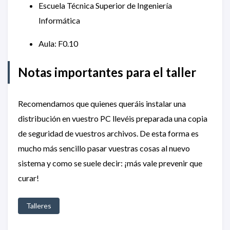
Escuela Técnica Superior de Ingeniería
Informática
Aula: F0.10
Notas importantes para el taller
Recomendamos que quienes queráis instalar una
distribución en vuestro PC llevéis preparada una copia
de seguridad de vuestros archivos. De esta forma es
mucho más sencillo pasar vuestras cosas al nuevo
sistema y como se suele decir: ¡más vale prevenir que
curar!
Talleres