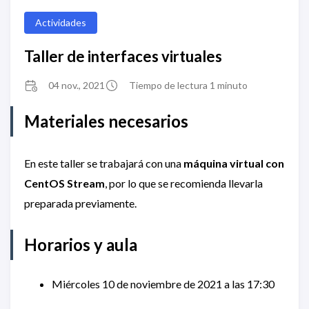
Actividades
Taller de interfaces virtuales
04 nov., 2021
Tiempo de lectura 1 minuto
Materiales necesarios
En este taller se trabajará con una
máquina virtual con
CentOS Stream
, por lo que se recomienda llevarla
preparada previamente.
Horarios y aula
Miércoles 10 de noviembre de 2021 a las 17:30