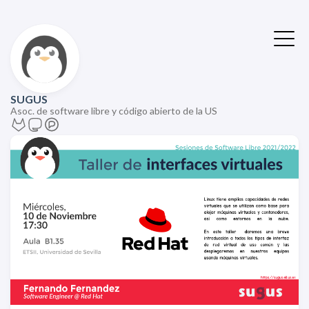
SUGUS
Asoc. de software libre y código abierto de la US