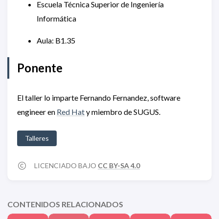
Escuela Técnica Superior de Ingeniería
Informática
Aula: B1.35
Ponente
El taller lo imparte Fernando Fernandez, software
engineer en
Red Hat
y miembro de SUGUS.
Talleres
LICENCIADO BAJO
CC BY-SA 4.0
CONTENIDOS RELACIONADOS