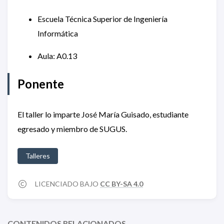
Escuela Técnica Superior de Ingeniería
Informática
Aula: A0.13
Ponente
El taller lo imparte José María Guisado, estudiante
egresado y miembro de SUGUS.
Talleres
LICENCIADO BAJO
CC BY-SA 4.0
CONTENIDOS RELACIONADOS