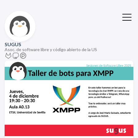
SUGUS
Asoc. de software libre y código abierto de la US