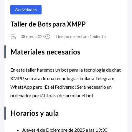
Actividades
Taller de Bots para XMPP
08 nov., 2025
Tiempo de lectura 1 minuto
Materiales necesarios
En este taller haremos un bot para la tecnología de chat
XMPP, se trata de una tecnología similar a Telegram,
WhatsApp pero ¡Es el Fediverso! Será necesario un
ordenador portátil para desarrollar el bot.
Horarios y aula
Jueves 4 de Diciembre de 2025 a las 19:30